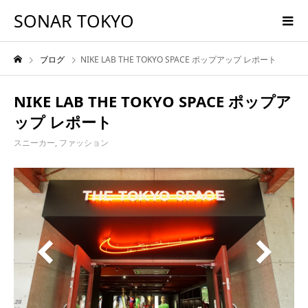
SONAR TOKYO
ブログ
NIKE LAB THE TOKYO SPACE ポップアップ レポート
NIKE LAB THE TOKYO SPACE ポップア
ップ レポート
スニーカー
,
ファッション