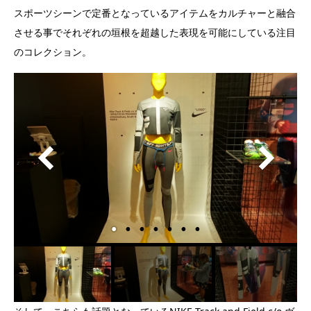
スポーツシーンで定番となっているアイテムをカルチャーと融合
させる事でそれぞれの垣根を超越した表現を可能にしている注目
のコレクション。