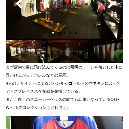
まず店内で目に飛び込んでくるのは照明のトーンを落とした中に
浮かび上がるアパレルなどの展示。
4人のデザイナーによるアパレルがゴールドのマネキンによって
ディスプレイされ存在感を発揮している。
また、多くのスニーカーヘッズの間でも話題となっているOFF-
WHITEのコレクションもお目見え。