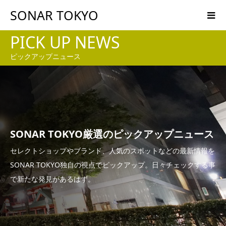
SONAR TOKYO
PICK UP NEWS
ピックアップニュース
SONAR TOKYO厳選のピックアップニュース
セレクトショップやブランド、人気のスポットなどの最新情報を
SONAR TOKYO独自の視点でピックアップ。日々チェックする事
で新たな発見があるはず。