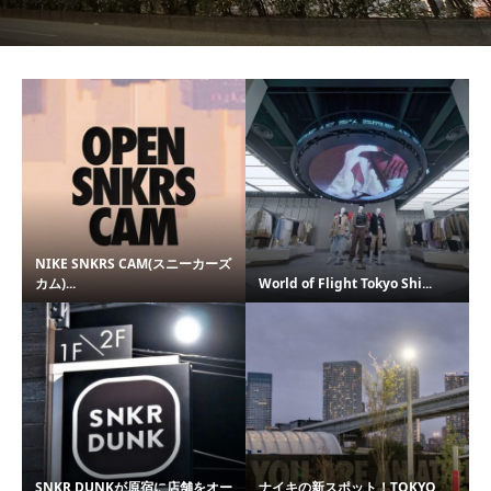
NIKE SNKRS CAM(スニーカーズ
カム)...
World of Flight Tokyo Shi...
SNKR DUNKが原宿に店舗をオー
ナイキの新スポット！TOKYO