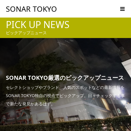
SONAR TOKYO
PICK UP NEWS
ピックアップニュース
SONAR TOKYO厳選のピックアップニュース
セレクトショップやブランド、人気のスポットなどの最新情報を
SONAR TOKYO独自の視点でピックアップ。日々チェックする事
で新たな発見があるはず。