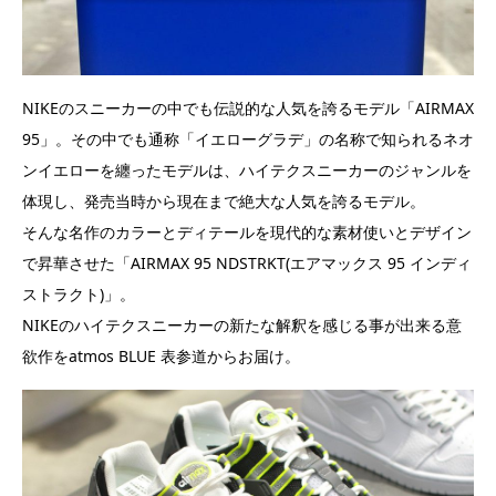
NIKEのスニーカーの中でも伝説的な人気を誇るモデル「AIRMAX
95」。その中でも通称「イエローグラデ」の名称で知られるネオ
ンイエローを纏ったモデルは、ハイテクスニーカーのジャンルを
体現し、発売当時から現在まで絶大な人気を誇るモデル。
そんな名作のカラーとディテールを現代的な素材使いとデザイン
で昇華させた「AIRMAX 95 NDSTRKT(エアマックス 95 インディ
ストラクト)」。
NIKEのハイテクスニーカーの新たな解釈を感じる事が出来る意
欲作をatmos BLUE 表参道からお届け。