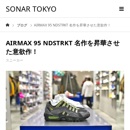
SONAR TOKYO
ブログ
AIRMAX 95 NDSTRKT 名作を昇華させた意欲作！
AIRMAX 95 NDSTRKT 名作を昇華させ
た意欲作！
スニーカー