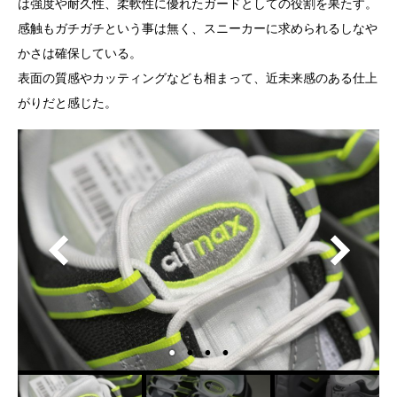
は強度や耐久性、柔軟性に優れたガードとしての役割を果たす。
感触もガチガチという事は無く、スニーカーに求められるしなや
かさは確保している。
表面の質感やカッティングなども相まって、近未来感のある仕上
がりだと感じた。