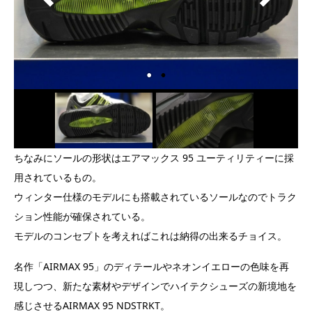
ちなみにソールの形状はエアマックス 95 ユーティリティーに採
用されているもの。
ウィンター仕様のモデルにも搭載されているソールなのでトラク
ション性能が確保されている。
モデルのコンセプトを考えればこれは納得の出来るチョイス。
名作「AIRMAX 95」のディテールやネオンイエローの色味を再
現しつつ、新たな素材やデザインでハイテクシューズの新境地を
感じさせるAIRMAX 95 NDSTRKT。