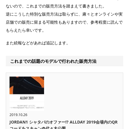
ないので、これまでの販売方法を踏まえて書きました。
逆にこうした特別な販売方法は取らずに、粛々とオンラインや実
店舗での販売に留まる可能性もありますので、参考程度に読んで
もらえたら幸いです。
また続報などがあれば追記します。
これまでの話題のモデルで行われた販売方法
2019.10.26
JORDAN1 シャタバのオファー!? ALLDAY 2019会場内のQR
コードをスキャン@代々木公園