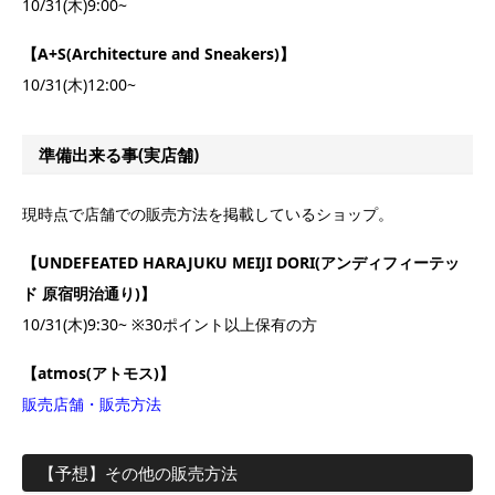
10/31(木)9:00~
【A+S(Architecture and Sneakers)】
10/31(木)12:00~
準備出来る事(実店舗)
現時点で店舗での販売方法を掲載しているショップ。
【UNDEFEATED HARAJUKU MEIJI DORI(アンディフィーテッ
ド 原宿明治通り)】
10/31(木)9:30~ ※30ポイント以上保有の方
【atmos(アトモス)】
販売店舗・販売方法
【予想】その他の販売方法