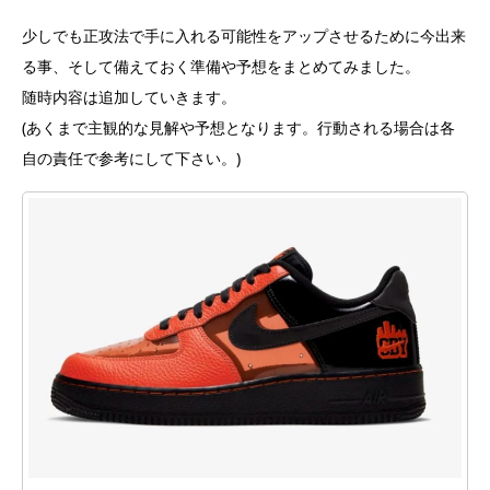
少しでも正攻法で手に入れる可能性をアップさせるために今出来
る事、そして備えておく準備や予想をまとめてみました。
随時内容は追加していきます。
(あくまで主観的な見解や予想となります。行動される場合は各
自の責任で参考にして下さい。)