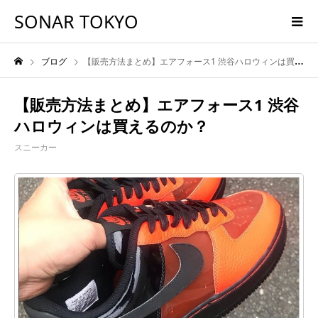
SONAR TOKYO
ブログ
【販売方法まとめ】エアフォース1 渋谷ハロウィンは買えるのか？
【販売方法まとめ】エアフォース1 渋谷
ハロウィンは買えるのか？
スニーカー