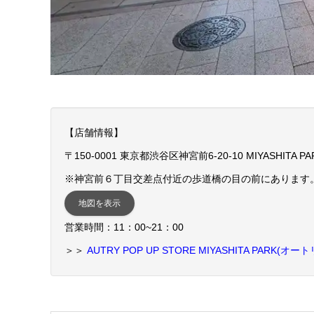
【店舗情報】
〒150-0001 東京都渋谷区神宮前6-20-10 MIYASHITA PA
※神宮前６丁目交差点付近の歩道橋の目の前にあります
地図を表示
営業時間：11：00~21：00
＞＞
AUTRY POP UP STORE MIYASHITA PA