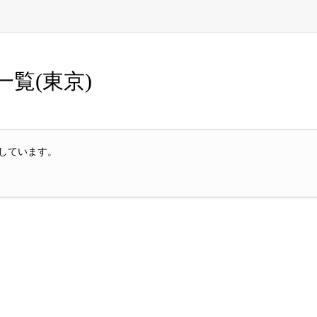
一覧(東京)
載しています。