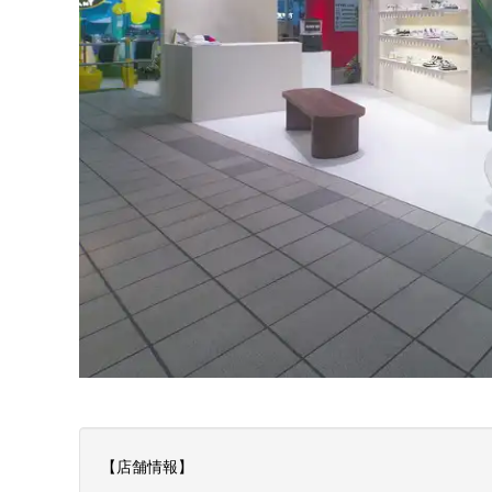
【店舗情報】