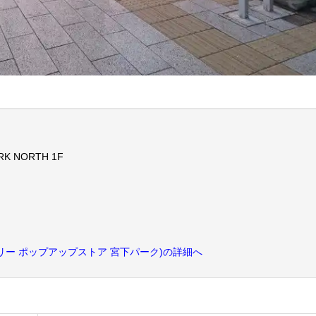
RK NORTH 1F
。
RK(オートリー ポップアップストア 宮下パーク)の詳細へ