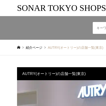
SONAR TOKYO SHOPS
紹介ページ
AUTRY(オートリー)の店舗一覧(東京)
AUTRY(オートリー)の店舗一覧(東京)