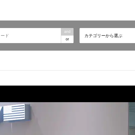
and
カテゴリーから選ぶ
or