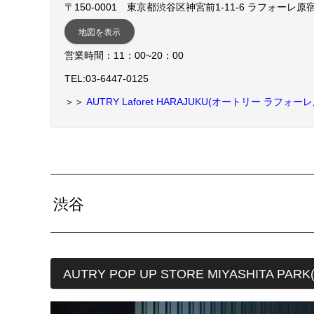
〒150-0001 東京都渋谷区神宮前1-11-6 ラフォーレ原宿
地図を表示
営業時間：11：00~20：00
TEL:03-6447-0125
＞＞
AUTRY Laforet HARAJUKU(オートリー ラフォ
渋谷
AUTRY POP UP STORE MIYASHIT