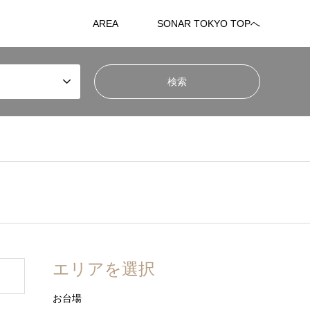
AREA
SONAR TOKYO TOPへ
エリアを選択
お台場