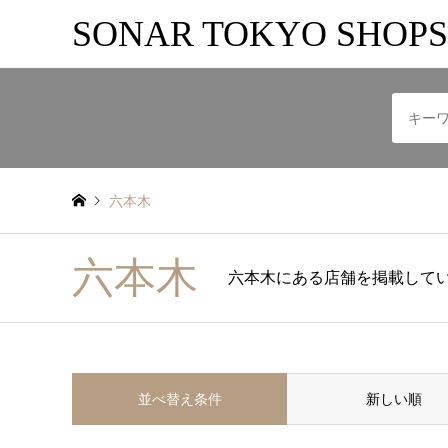
SONAR TOKYO SHOPS
六本木
六本木
六本木にある店舗を掲載して
並べ替え条件
新しい順