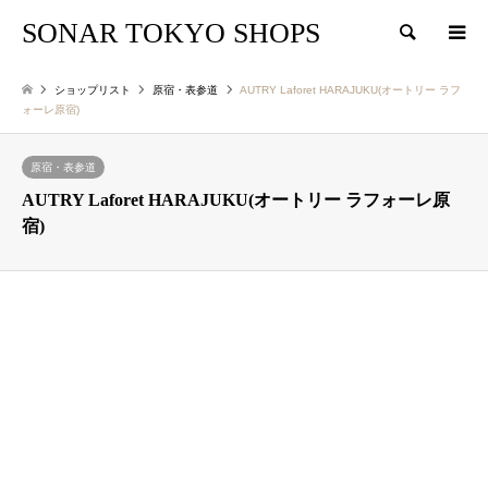
SONAR TOKYO SHOPS
検索
ショップリスト
原宿・表参道
AUTRY Laforet HARAJUKU(オートリー ラフ
ォーレ原宿)
原宿・表参道
AUTRY Laforet HARAJUKU(オートリー ラフォーレ原
宿)