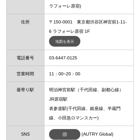
ラフォーレ原宿)
住所
〒150-0001 東京都渋谷区神宮前1-11-
6 ラフォーレ原宿 1F
地図を表示
電話番号
03-6447-0125
営業時間
11：00~20：00
最寄り駅
明治神宮前駅（千代田線、副都心線）
JR原宿駅
表参道駅(千代田線、銀座線、半蔵門
線、小田急ロマンスカー)
(AUTRY Global)
SNS