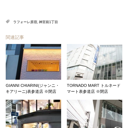
ラフォーレ原宿
,
神宮前1丁目
関連記事
GIANNI CHIARINI(ジャンニ・
TORNADO MART トルネード
キアリーニ)表参道店 ※閉店
マート表参道店 ※閉店