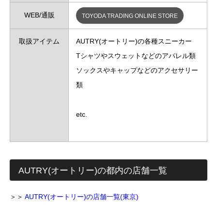
WEB/通販
TOYODA TRADING ONLINE STORE
取扱アイテム
AUTRY(オートリー)の各種スニーカー
Tシャツやスウェットなどのアパレル類
ソックスやキャップなどのアクセサリー
類
etc.
AUTRY(オートリー)の都内の店舗一覧
＞＞
AUTRY(オートリー)の店舗一覧(東京)