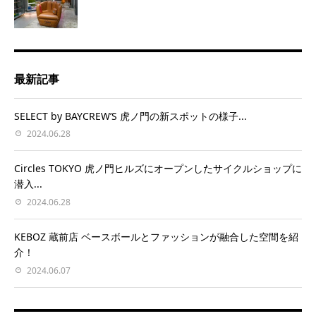
最新記事
SELECT by BAYCREW’S 虎ノ門の新スポットの様子...
2024.06.28
Circles TOKYO 虎ノ門ヒルズにオープンしたサイクルショップに
潜入...
2024.06.28
KEBOZ 蔵前店 ベースボールとファッションが融合した空間を紹
介！
2024.06.07