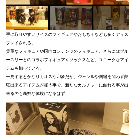
手に取りやすいサイズのフィギュアやおもちゃなども多くディス
プレイされる。
貴重なフィギュアや国内コンテンツのフィギュア、さらにはブル
ースリーとのコラボフィギュアやソックスなど、ユニークなアイ
テムも揃っている。
一見するとかなりカオスな印象だが、ジャンルや国籍を問わず熱
狂出来るアイテムが揃う事で、新たなカルチャーに触れる事が出
来るのも新鮮な体験になるはず。