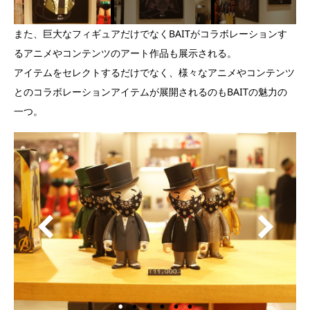
また、巨大なフィギュアだけでなくBAITがコラボレーションす
るアニメやコンテンツのアート作品も展示される。
アイテムをセレクトするだけでなく、様々なアニメやコンテンツ
とのコラボレーションアイテムが展開されるのもBAITの魅力の
一つ。