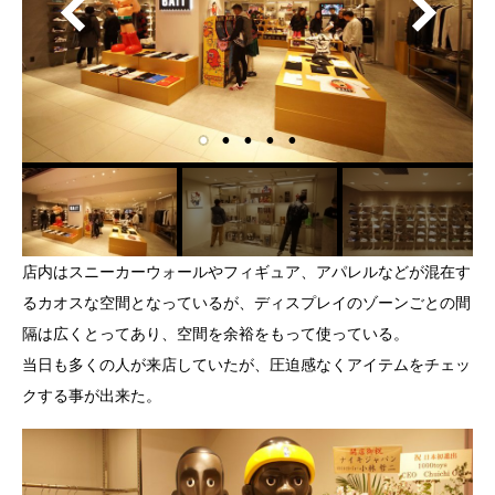
店内はスニーカーウォールやフィギュア、アパレルなどが混在す
るカオスな空間となっているが、ディスプレイのゾーンごとの間
隔は広くとってあり、空間を余裕をもって使っている。
当日も多くの人が来店していたが、圧迫感なくアイテムをチェッ
クする事が出来た。