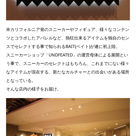
米カリフォルニア発のスニーカーやフィギュア、様々なコンテン
ツとコラボしたアパレルなど、熱狂出来るアイテムを独自のセン
スでセレクトする事で知られるBAIT(ベイト)が遂に初上陸。
スニーカーショップ「UNDFEATED」の運営母体による展開とい
う事で、スニーカーのセレクトはもちろん、これまでにない様々
なアイテムが混在する、新たなカルチャーとの出会いがある場所
となっている。
そんな店内の様子をお届け。