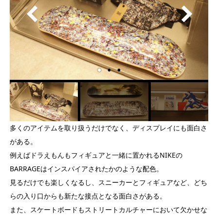
多くのアイテムを取り扱うだけでなく、ディスプレイにも面白さ
がある。
例えばドラえもんもフィギュアと一緒に置かれるNIKEの
BARRAGEはインスパイアされたかのような配色。
見るだけでも楽しくなるし、スニーカーとフィギュアなど、どち
らの入り口からも新たな接点となる面白さがある。
また、スケートボードもストリートカルチャーにおいて欠かせな