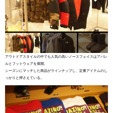
アウトドアスタイルの中でも人気の高いノースフェイスはアパレ
ルとフットウェアを展開。
シーズンにマッチした商品がラインナップし、定番アイテムのし
っかりと押さえている。