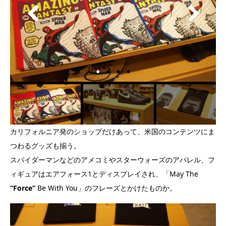
カリフォルニア発のショップだけあって、米国のコンテンツにま
つわるグッズも揃う。
スパイダーマンなどのアメコミやスターウォーズのアパレル、フ
ィギュアはエアフォース1とディスプレイされ、「May The
“Force”
Be With You」のフレーズとかけたものか。