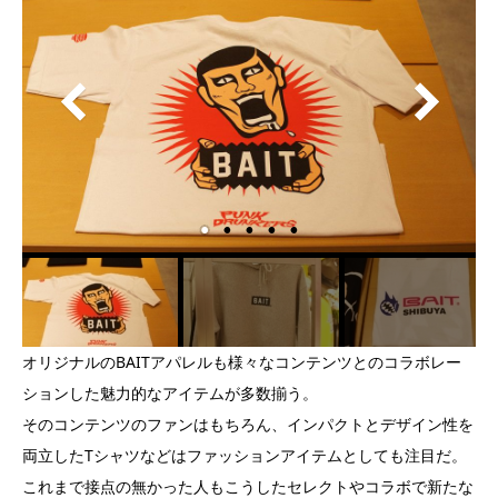
オリジナルのBAITアパレルも様々なコンテンツとのコラボレー
ションした魅力的なアイテムが多数揃う。
そのコンテンツのファンはもちろん、インパクトとデザイン性を
両立したTシャツなどはファッションアイテムとしても注目だ。
これまで接点の無かった人もこうしたセレクトやコラボで新たな