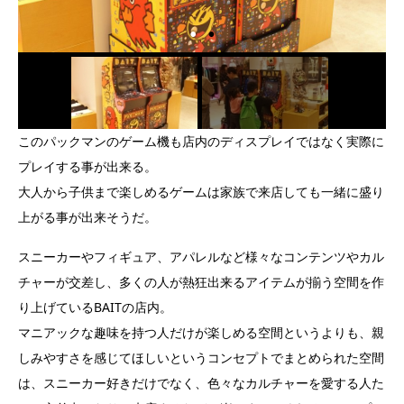
このパックマンのゲーム機も店内のディスプレイではなく実際に
プレイする事が出来る。
大人から子供まで楽しめるゲームは家族で来店しても一緒に盛り
上がる事が出来そうだ。
スニーカーやフィギュア、アパレルなど様々なコンテンツやカル
チャーが交差し、多くの人が熱狂出来るアイテムが揃う空間を作
り上げているBAITの店内。
マニアックな趣味を持つ人だけが楽しめる空間というよりも、親
しみやすさを感じてほしいというコンセプトでまとめられた空間
は、スニーカー好きだけでなく、色々なカルチャーを愛する人た