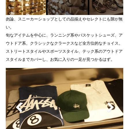
勿論、スニーカーショップとしての品揃えやセレクトにも隙が無
い。
旬なアイテムを中心に、ランニング系やバスケットシューズ、ア
ウトドア系、クラシックなクラークスなど全方位的なチョイス。
ストリートスタイルやスポーツスタイル、テック系のアウトドア
スタイルまでカバーし、お気に入りの一足が見つかるはず。