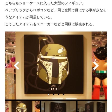
こちらもショーケースに入った大型のフィギュア。
ベアブリックからロボコンなど、同じ空間で目にする事が少なそ
うなアイテムが同居している。
こうしたアイテムもスニーカーなどと同様に販売される。