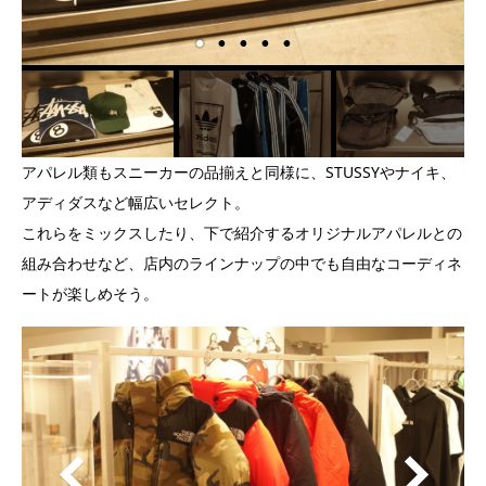
アパレル類もスニーカーの品揃えと同様に、STUSSYやナイキ、
アディダスなど幅広いセレクト。
これらをミックスしたり、下で紹介するオリジナルアパレルとの
組み合わせなど、店内のラインナップの中でも自由なコーディネ
ートが楽しめそう。