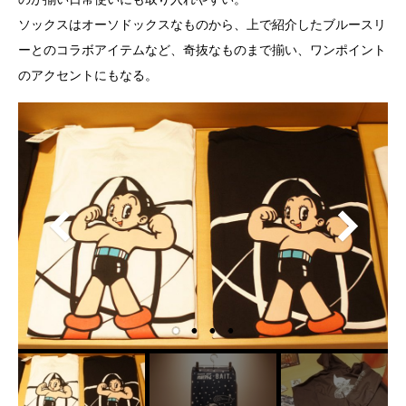
ソックスはオーソドックスなものから、上で紹介したブルースリ
ーとのコラボアイテムなど、奇抜なものまで揃い、ワンポイント
のアクセントにもなる。