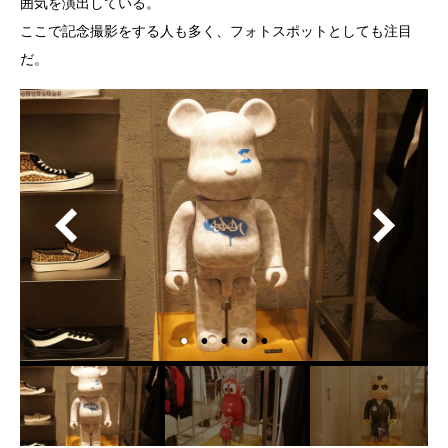
囲気を演出している。
ここで記念撮影をする人も多く、フォトスポットとしても注目
だ。