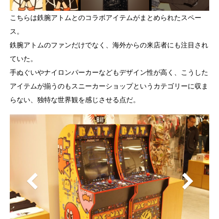
こちらは鉄腕アトムとのコラボアイテムがまとめられたスペー
ス。
鉄腕アトムのファンだけでなく、海外からの来店者にも注目され
ていた。
手ぬぐいやナイロンパーカーなどもデザイン性が高く、こうした
アイテムが揃うのもスニーカーショップというカテゴリーに収ま
らない、独特な世界観を感じさせる点だ。