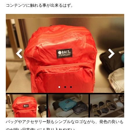
コンテンツに触れる事が出来るはず。
バッグやアクセサリー類もシンプルなロゴながら、発色の良いも
のが揃い日常使いにも取り入れやすい。