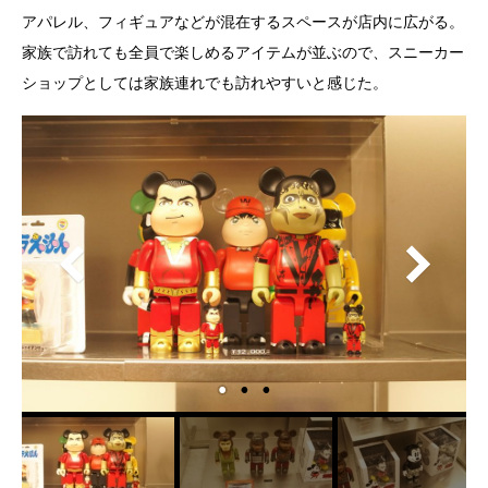
アパレル、フィギュアなどが混在するスペースが店内に広がる。
家族で訪れても全員で楽しめるアイテムが並ぶので、スニーカー
ショップとしては家族連れでも訪れやすいと感じた。