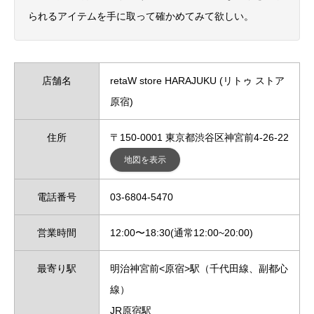
られるアイテムを手に取って確かめてみて欲しい。
店舗名
retaW store HARAJUKU (リトゥ ストア
原宿)
住所
〒150-0001 東京都渋谷区神宮前4-26-22
地図を表示
電話番号
03-6804-5470
営業時間
12:00〜18:30(通常12:00~20:00)
最寄り駅
明治神宮前<原宿>駅（千代田線、副都心
線）
JR原宿駅