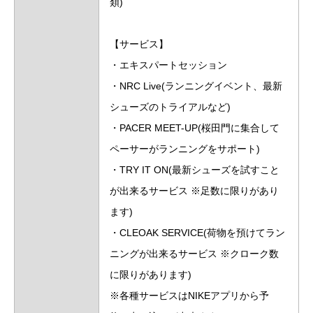
類)
【サービス】
・エキスパートセッション
・NRC Live(ランニングイベント、最新
シューズのトライアルなど)
・PACER MEET-UP(桜田門に集合して
ペーサーがランニングをサポート)
・TRY IT ON(最新シューズを試すこと
が出来るサービス ※足数に限りがあり
ます)
・CLEOAK SERVICE(荷物を預けてラン
ニングが出来るサービス ※クローク数
に限りがあります)
※各種サービスはNIKEアプリから予