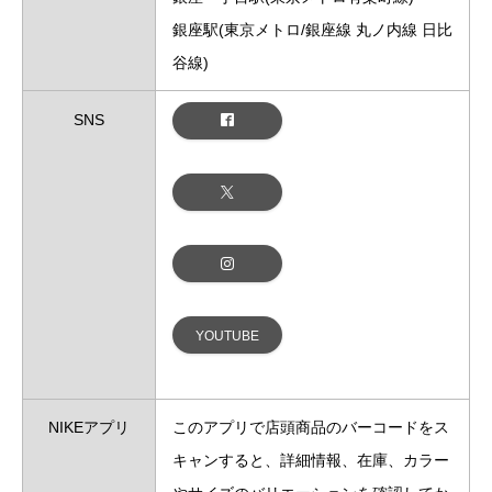
銀座駅(東京メトロ/銀座線 丸ノ内線 日比
谷線)
SNS
YOUTUBE
NIKEアプリ
このアプリで店頭商品のバーコードをス
キャンすると、詳細情報、在庫、カラー