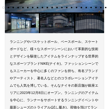
ランニングやバスケットボール、ベースボール、スケート
ボードなど、様々なスポーツシーンにおいて革新的な技術
とデザインを駆使したアイテムをラインナップする世界的
なスポーツブランドNIKE(ナイキ)。ファッションシーンで
もスニーカーを中心に多くのファンを持ち、有名ブランド
やアーティスト、著名人などとのコラボレーションアイテ
ムでも人気を博している。そんなナイキの新店舗が銀座エ
リアに2023年12月8日にオープン。ランニングのアイテム
を中心に、ランナーをサポートするランニングイベントや
最新シューズのトライアル(試し履き)、荷物を預けてラン