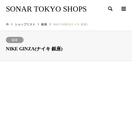
SONAR TOKYO SHOPS
検索
ショップリスト
銀座
NIKE GINZA(ナイキ 銀座)
銀座
NIKE GINZA(ナイキ 銀座)