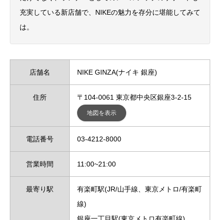
充実している新店舗で、NIKEの魅力を存分に堪能してみて
は。
店舗名
NIKE GINZA(ナイキ 銀座)
住所
〒104-0061 東京都中央区銀座3-2-15
地図を表示
電話番号
03-4212-8000
営業時間
11:00~21:00
最寄り駅
有楽町駅(JR/山手線、東京メトロ/有楽町
線)
銀座一丁目駅(東京メトロ有楽町線)