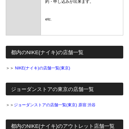
約・申し込みが出来ます。
etc.
都内のNIKE(ナイキ)の店舗一覧
＞＞
NIKE(ナイキ)の店舗一覧(東京)
ジョーダンストアの東京の店舗一覧
＞＞
ジョーダンストアの店舗一覧(東京) 原宿 渋谷
都内のNIKE(ナイキ)のアウトレット店舗一覧