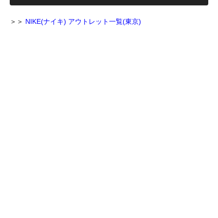
＞＞
NIKE(ナイキ) アウトレット一覧(東京)