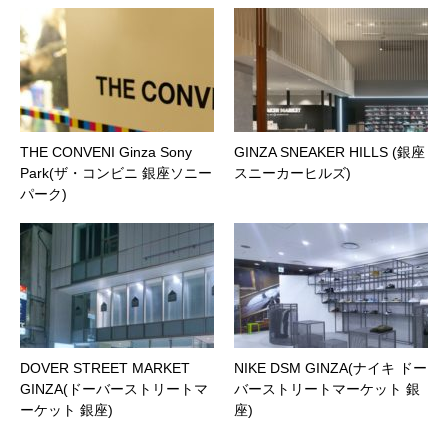
THE CONVENI Ginza Sony
GINZA SNEAKER HILLS (銀座
Park(ザ・コンビニ 銀座ソニー
スニーカーヒルズ)
パーク)
DOVER STREET MARKET
NIKE DSM GINZA(ナイキ ドー
GINZA(ドーバーストリートマ
バーストリートマーケット 銀
ーケット 銀座)
座)