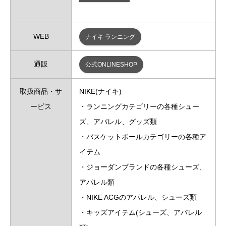
WEB
ナイキ ランニング
通販
公式ONLINESHOP
取扱商品・サ
NIKE(ナイキ)
ービス
・ランニングカテゴリーの各種シュー
ズ、アパレル、グッズ類
・バスケットボールカテゴリーの各種ア
イテム
・ジョーダンブランドの各種シューズ、
アパレル類
・NIKE ACGのアパレル、シューズ類
・キッズアイテム(シューズ、アパレル