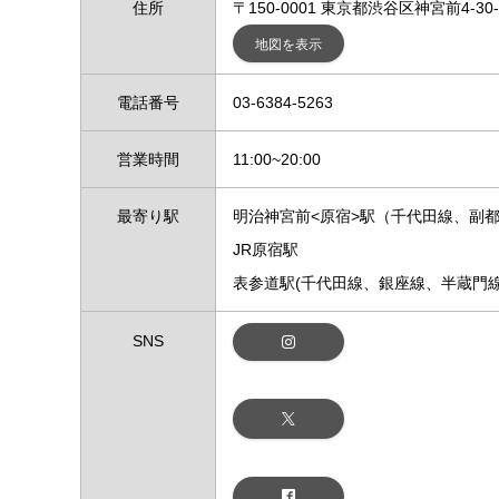
住所
〒150-0001 東京都渋谷区神宮前4-30
地図を表示
電話番号
03-6384-5263
営業時間
11:00~20:00
最寄り駅
明治神宮前<原宿>駅（千代田線、副
JR原宿駅
表参道駅(千代田線、銀座線、半蔵門
SNS