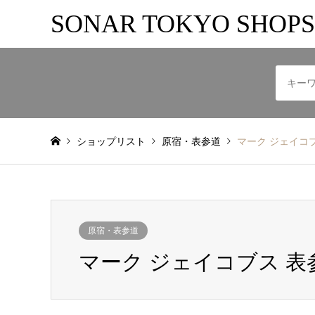
SONAR TOKYO SHOPS
ショップリスト
原宿・表参道
マーク ジェイコ
原宿・表参道
マーク ジェイコブス 表