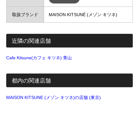
取扱ブランド
MAISON KITSUNÉ (メゾン キツネ)
近隣の関連店舗
Cafe Kitsune(カフェ キツネ) 青山
都内の関連店舗
MAISON KITSUNE (メゾン キツネ)の店舗 (東京)