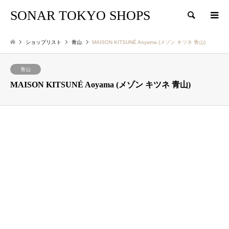
SONAR TOKYO SHOPS
検索
ショップリスト
青山
MAISON KITSUNÉ Aoyama (メゾン キツネ 青山)
青山
MAISON KITSUNÉ Aoyama (メゾン キツネ 青山)