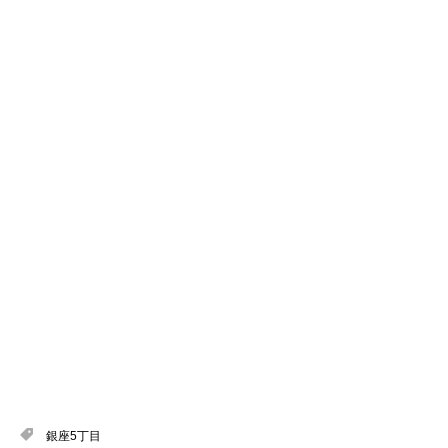
銀座5丁目