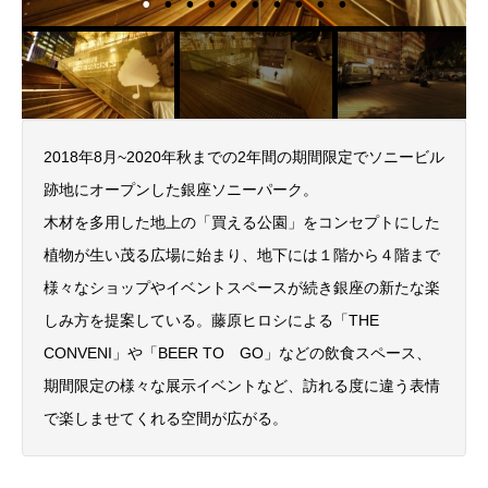
2018年8月~2020年秋までの2年間の期間限定でソニービル
跡地にオープンした銀座ソニーパーク。
木材を多用した地上の「買える公園」をコンセプトにした
植物が生い茂る広場に始まり、地下には１階から４階まで
様々なショップやイベントスペースが続き銀座の新たな楽
しみ方を提案している。藤原ヒロシによる「THE
CONVENI」や「BEER TO GO」などの飲食スペース、
期間限定の様々な展示イベントなど、訪れる度に違う表情
で楽しませてくれる空間が広がる。