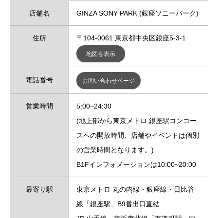
店舗名
GINZA SONY PARK (銀座ソニーパーク)
住所
〒104-0061 東京都中央区銀座5-3-1
地図を表示
電話番号
お問い合わせページ
営業時間
5:00~24:30
(地上部から東京メトロ 銀座駅コンコー
スへの開放時間、店舗やイベントは個別
の営業時間となります。)
B1Fインフォメーションは10:00~20:00
最寄り駅
東京メトロ 丸の内線・銀座線・日比谷
線「銀座駅」B9番出口直結