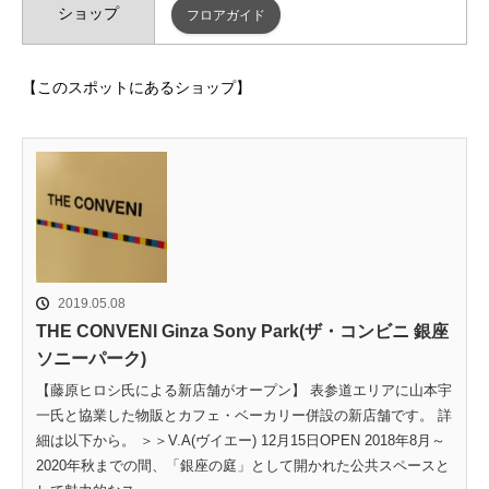
ショップ
フロアガイド
【このスポットにあるショップ】
2019.05.08
THE CONVENI Ginza Sony Park(ザ・コンビニ 銀座
ソニーパーク)
【藤原ヒロシ氏による新店舗がオープン】 表参道エリアに山本宇
一氏と協業した物販とカフェ・ベーカリー併設の新店舗です。 詳
細は以下から。 ＞＞V.A(ヴイエー) 12月15日OPEN 2018年8月～
2020年秋までの間、「銀座の庭」として開かれた公共スペースと