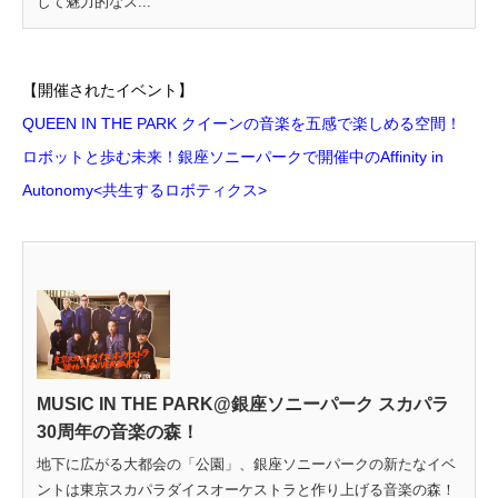
して魅力的なス...
【開催されたイベント】
QUEEN IN THE PARK クイーンの音楽を五感で楽しめる空間！
ロボットと歩む未来！銀座ソニーパークで開催中のAffinity in
Autonomy<共生するロボティクス>
MUSIC IN THE PARK@銀座ソニーパーク スカパラ
30周年の音楽の森！
地下に広がる大都会の「公園」、銀座ソニーパークの新たなイベ
ントは東京スカパラダイスオーケストラと作り上げる音楽の森！