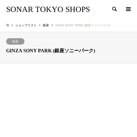
SONAR TOKYO SHOPS
検索
ショップリスト
銀座
GINZA SONY PARK (銀座ソニーパーク)
銀座
GINZA SONY PARK (銀座ソニーパーク)