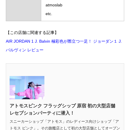
atmoslab
etc.
【この店舗に関連する記事】
AIR JORDAN 1 J. Balvin 極彩色が際立つ一足！ ジョーダン１ J.
バルヴィン レビュー
アトモスピンク フラッグシップ 原宿 初の大型店舗
レセプションパーティに潜入！
スニーカーショップ「アトモス」のレディース向けショップ「ア
トモス ピンク」。その旗艦店として初の大型店舗としてオープン