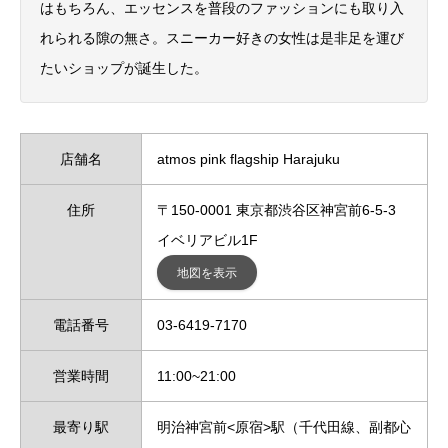
はもちろん、エッセンスを普段のファッションにも取り入
れられる隙の無さ。スニーカー好きの女性は是非足を運び
たいショップが誕生した。
店舗名
atmos pink flagship Harajuku
住所
〒150-0001 東京都渋谷区神宮前6-5-3
イベリアビル1F
地図を表示
電話番号
03-6419-7170
営業時間
11:00~21:00
最寄り駅
明治神宮前<原宿>駅（千代田線、副都心