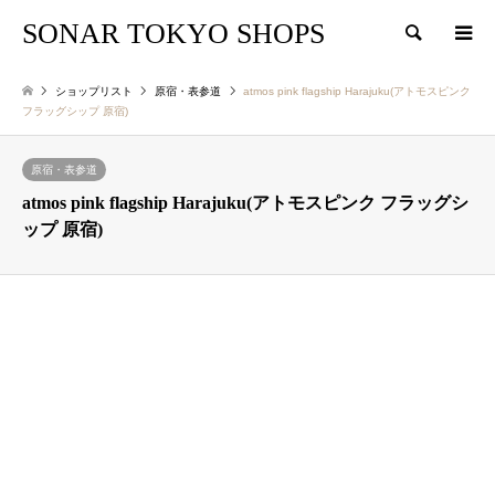
SONAR TOKYO SHOPS
検索
ショップリスト
原宿・表参道
atmos pink flagship Harajuku(アトモスピンク
フラッグシップ 原宿)
原宿・表参道
atmos pink flagship Harajuku(アトモスピンク フラッグシ
ップ 原宿)