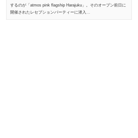
するのが「atmos pink flagship Harajuku」。そのオープン前日に
開催されたレセプションパーティーに潜入…