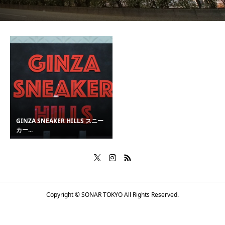
GINZA SNEAKER HILLS スニー
カー...
Copyright © SONAR TOKYO All Rights Reserved.