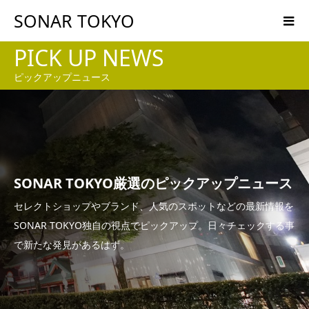
SONAR TOKYO
PICK UP NEWS
ピックアップニュース
SONAR TOKYO厳選のピックアップニュース
セレクトショップやブランド、人気のスポットなどの最新情報を
SONAR TOKYO独自の視点でピックアップ。日々チェックする事
で新たな発見があるはず。